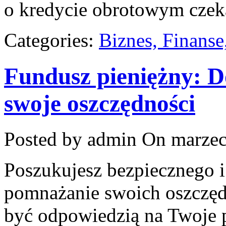
o kredycie obrotowym czeka
Categories:
Biznes, Finans
Fundusz pieniężny: D
swoje oszczędności
Posted by admin
On marzec
Poszukujesz bezpiecznego i
pomnażanie swoich oszczęd
być odpowiedzią na Twoje p