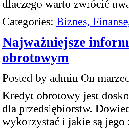
dlaczego warto zwrócić uwa
Categories:
Biznes, Finans
Najważniejsze inform
obrotowym
Posted by admin
On marzec
Kredyt obrotowy jest dosk
dla przedsiębiorstw. Dowied
wykorzystać i jakie są jego