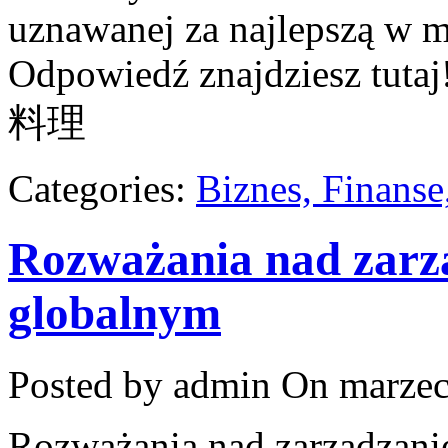
uznawanej za najlepszą w m
Odpowiedź znajdziesz tutaj!
料理
Categories:
Biznes, Finans
Rozważania nad zarz
globalnym
Posted by admin
On marzec
Rozważania nad zarządzani