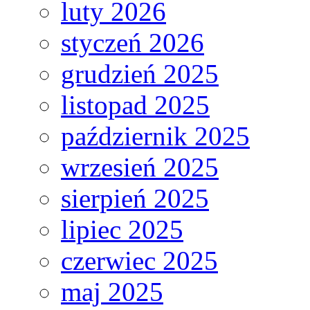
luty 2026
styczeń 2026
grudzień 2025
listopad 2025
październik 2025
wrzesień 2025
sierpień 2025
lipiec 2025
czerwiec 2025
maj 2025