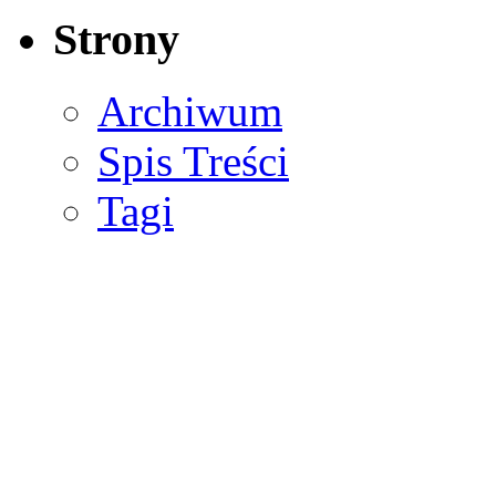
Strony
Archiwum
Spis Treści
Tagi