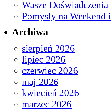
Wasze Doświadczenia
Pomysły na Weekend 
Archiwa
sierpień 2026
lipiec 2026
czerwiec 2026
maj 2026
kwiecień 2026
marzec 2026