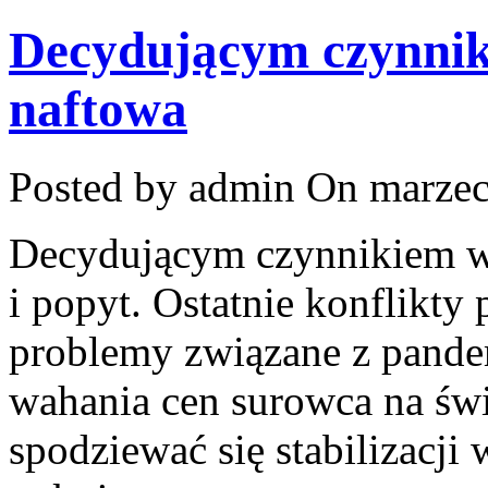
Decydującym czynni
naftowa
Posted by admin
On marzec
Decydującym czynnikiem w 
i popyt. Ostatnie konflikty 
problemy związane z pand
wahania cen surowca na ś
spodziewać się stabilizacji