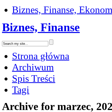
Biznes, Finanse, Ekonom
Biznes, Finanse
Strona główna
Archiwum
Spis Treści
Tagi
Archive for marzec, 20