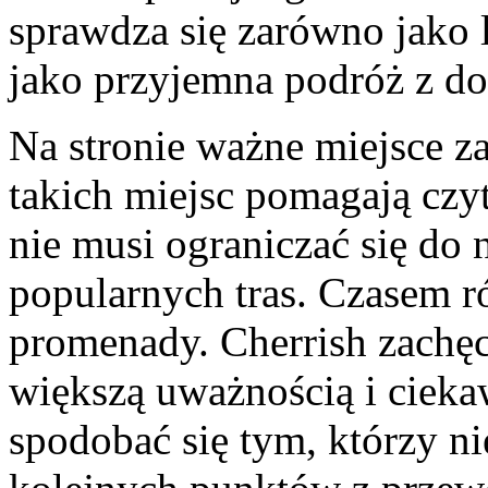
sprawdza się zarówno jako 
jako przyjemna podróż z d
Na stronie ważne miejsce za
takich miejsc pomagają czy
nie musi ograniczać się do 
popularnych tras. Czasem 
promenady. Cherrish zachęca
większą uważnością i cieka
spodobać się tym, którzy ni