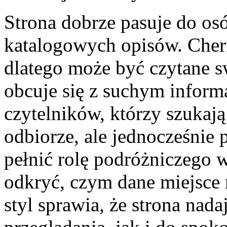
Strona dobrze pasuje do osó
katalogowych opisów. Cherr
dlatego może być czytane s
obcuje się z suchym inform
czytelników, którzy szukaj
odbiorze, ale jednocześnie
pełnić rolę podróżniczego
odkryć, czym dane miejsce 
styl sprawia, że strona nad