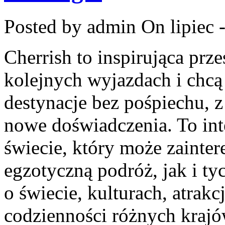
Posted by admin
On lipiec 
Cherrish to inspirująca prze
kolejnych wyjazdach i chcą
destynacje bez pośpiechu, z
nowe doświadczenia. To in
świecie, który może zainte
egzotyczną podróż, jak i tyc
o świecie, kulturach, atrakcj
codzienności różnych krajó