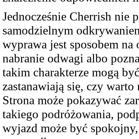
Jednocześnie Cherrish nie 
samodzielnym odkrywaniem 
wyprawa jest sposobem na 
nabranie odwagi albo pozna
takim charakterze mogą być 
zastanawiają się, czy warto
Strona może pokazywać zar
takiego podróżowania, pod
wyjazd może być spokojny, 