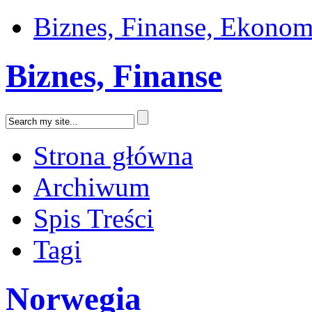
Biznes, Finanse, Ekonom
Biznes, Finanse
Strona główna
Archiwum
Spis Treści
Tagi
Norwegia