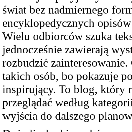
świat bez nadmiernego form
encyklopedycznych opisów 
Wielu odbiorców szuka teks
jednocześnie zawierają wyst
rozbudzić zainteresowanie. 
takich osób, bo pokazuje p
inspirujący. To blog, który
przeglądać według kategori
wyjścia do dalszego planow